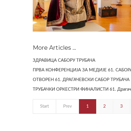
More Articles ...
ЗДРАВИЦА САБОРУ ТРУБАЧА
ПРВА КОНФЕРЕНЦИЈА ЗА МЕДИЈЕ 61. САБОР
ОТВОРЕН 61. ДРАГАЧЕВСКИ САБОР ТРУБАЧА
ТРУБАЧКИ ОРКЕСТРИ ФИНАЛИСТИ 61. Драгачев
Start
Prev
1
2
3