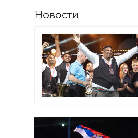
Новости