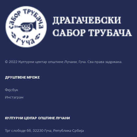
© 2022 Културни центар општине Лучани, Гуча. Сва права задржана.
ДРУШТВЕНЕ МРЕЖЕ
Фејсбук
Инстаграм
КУЛТУРНИ ЦЕНТАР ОПШТИНЕ ЛУЧАНИ
Трг слободе бб, 32230 Гуча, Република Србија