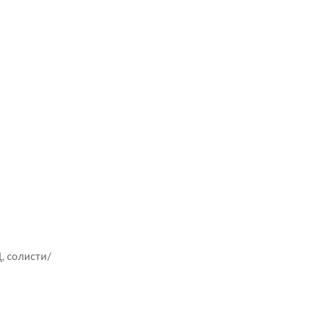
, солисти/